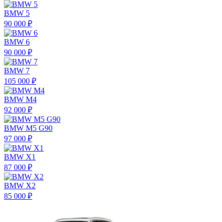
BMW 5
90 000 ₽
BMW 6
90 000 ₽
BMW 7
105 000 ₽
BMW M4
92 000 ₽
BMW M5 G90
97 000 ₽
BMW X1
87 000 ₽
BMW X2
85 000 ₽