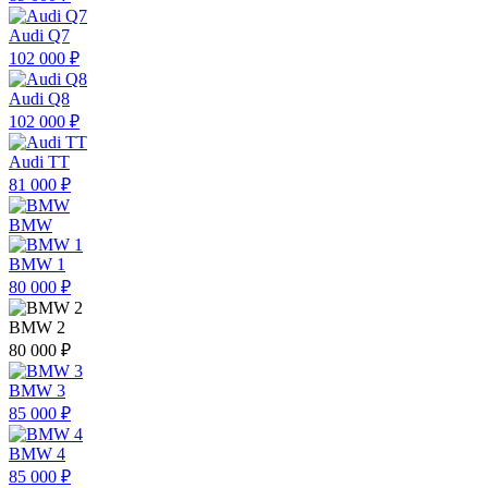
Audi Q7
102 000 ₽
Audi Q8
102 000 ₽
Audi TT
81 000 ₽
BMW
BMW 1
80 000 ₽
BMW 2
80 000 ₽
BMW 3
85 000 ₽
BMW 4
85 000 ₽