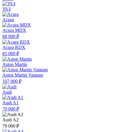
УАЗ
Acura
Acura MDX
88 000 ₽
Acura RDX
85 000 ₽
Aston Martin
Aston Martin Vantage
107 000 ₽
Audi
Audi A1
79 000 ₽
Audi A2
79 000 ₽