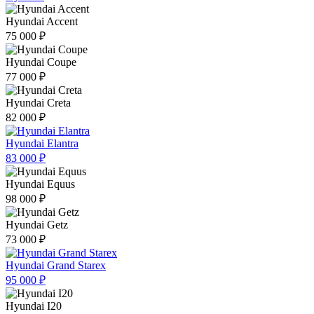
Hyundai Accent
75 000 ₽
Hyundai Coupe
77 000 ₽
Hyundai Creta
82 000 ₽
Hyundai Elantra
83 000 ₽
Hyundai Equus
98 000 ₽
Hyundai Getz
73 000 ₽
Hyundai Grand Starex
95 000 ₽
Hyundai I20