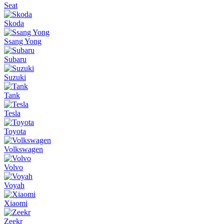
Seat
Skoda
Ssang Yong
Subaru
Suzuki
Tank
Tesla
Toyota
Volkswagen
Volvo
Voyah
Xiaomi
Zeekr