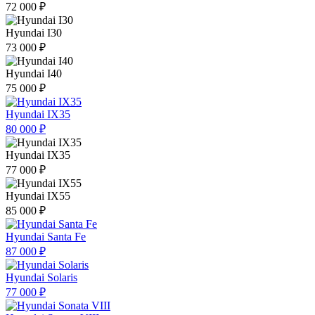
72 000 ₽
Hyundai I30
73 000 ₽
Hyundai I40
75 000 ₽
Hyundai IX35
80 000 ₽
Hyundai IX35
77 000 ₽
Hyundai IX55
85 000 ₽
Hyundai Santa Fe
87 000 ₽
Hyundai Solaris
77 000 ₽