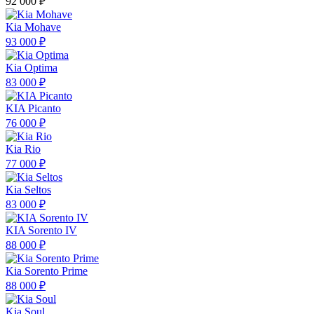
92 000 ₽
Kia Mohave
93 000 ₽
Kia Optima
83 000 ₽
KIA Picanto
76 000 ₽
Kia Rio
77 000 ₽
Kia Seltos
83 000 ₽
KIA Sorento IV
88 000 ₽
Kia Sorento Prime
88 000 ₽
Kia Soul