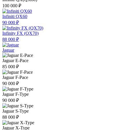
100 000 ₽
Infiniti QX60
90 000 ₽
Infinity FX (QX70)
88 000 ₽
Jaguar
Jaguar E-Pace
85 000 ₽
Jaguar F-Pace
90 000 ₽
Jaguar F-Type
90 000 ₽
Jaguar S-Type
88 000 ₽
Jaguar X-Type