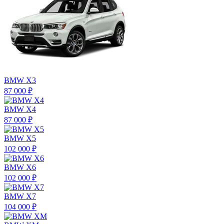
BMW X3
87 000 ₽
BMW X4
87 000 ₽
BMW X5
102 000 ₽
BMW X6
102 000 ₽
BMW X7
104 000 ₽