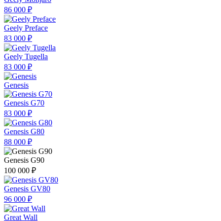
86 000 ₽
Geely Preface
83 000 ₽
Geely Tugella
83 000 ₽
Genesis
Genesis G70
83 000 ₽
Genesis G80
88 000 ₽
Genesis G90
100 000 ₽
Genesis GV80
96 000 ₽
Great Wall