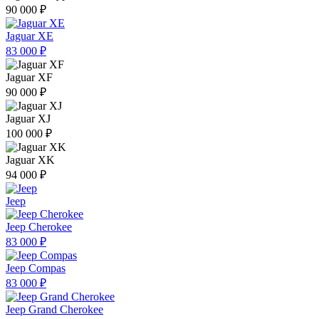
90 000 ₽
Jaguar XE
83 000 ₽
Jaguar XF
90 000 ₽
Jaguar XJ
100 000 ₽
Jaguar XK
94 000 ₽
Jeep
Jeep Cherokee
83 000 ₽
Jeep Compas
83 000 ₽
Jeep Grand Cherokee