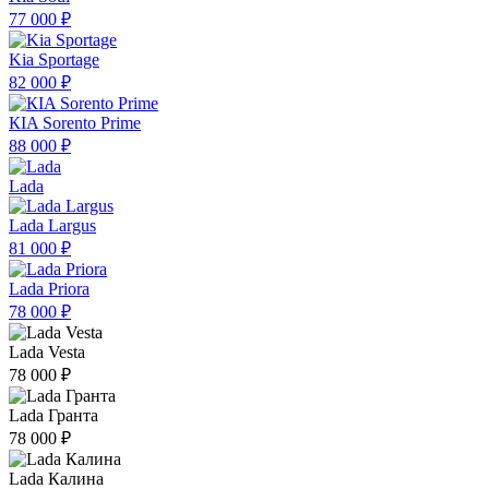
77 000 ₽
Kia Sportage
82 000 ₽
КIA Sorento Prime
88 000 ₽
Lada
Lada Largus
81 000 ₽
Lada Priora
78 000 ₽
Lada Vesta
78 000 ₽
Lada Гранта
78 000 ₽
Lada Калина