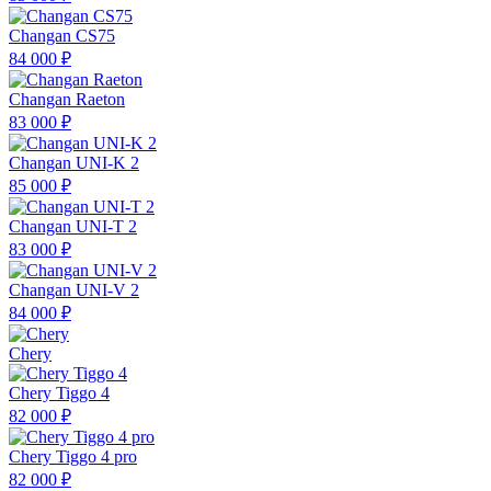
Changan CS75
84 000 ₽
Changan Raeton
83 000 ₽
Changan UNI-K 2
85 000 ₽
Changan UNI-T 2
83 000 ₽
Changan UNI-V 2
84 000 ₽
Chery
Chery Tiggo 4
82 000 ₽
Chery Tiggo 4 pro
82 000 ₽