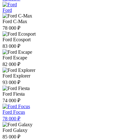
Ford
Ford C-Max
78 000 ₽
Ford Ecosport
83 000 ₽
Ford Escape
82 000 ₽
Ford Explorer
93 000 ₽
Ford Fiesta
74 000 ₽
Ford Focus
78 000 ₽
Ford Galaxy
85 000 ₽