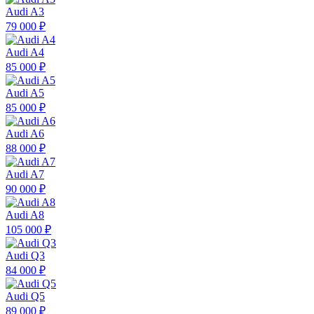
Audi A3
79 000 ₽
Audi A4
85 000 ₽
Audi A5
85 000 ₽
Audi A6
88 000 ₽
Audi A7
90 000 ₽
Audi A8
105 000 ₽
Audi Q3
84 000 ₽
Audi Q5
89 000 ₽