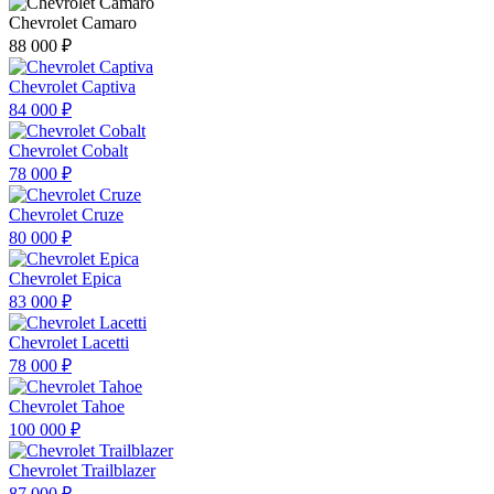
Chevrolet Camaro
88 000 ₽
Chevrolet Captiva
84 000 ₽
Chevrolet Cobalt
78 000 ₽
Chevrolet Cruze
80 000 ₽
Chevrolet Epica
83 000 ₽
Chevrolet Lacetti
78 000 ₽
Chevrolet Tahoe
100 000 ₽
Chevrolet Trailblazer
87 000 ₽