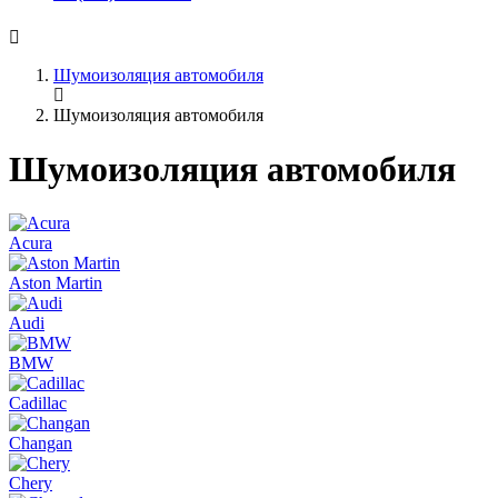
Шумоизоляция автомобиля
Шумоизоляция автомобиля
Шумоизоляция автомобиля
Acura
Aston Martin
Audi
BMW
Cadillac
Changan
Chery