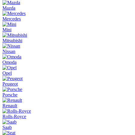
Mazda
Mercedes
Mini
Mitsubishi
Nissan
Omoda
Opel
Peugeot
Porsche
Renault
Rolls-Royce
Saab