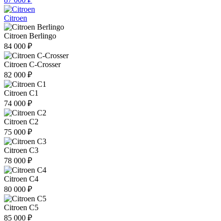
Citroen
Citroen Berlingo
84 000 ₽
Citroen C-Crosser
82 000 ₽
Citroen C1
74 000 ₽
Citroen C2
75 000 ₽
Citroen C3
78 000 ₽
Citroen C4
80 000 ₽
Citroen C5
85 000 ₽