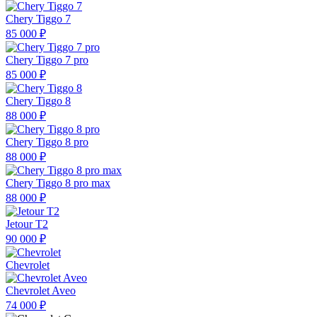
Chery Tiggo 7
85 000 ₽
Chery Tiggo 7 pro
85 000 ₽
Chery Tiggo 8
88 000 ₽
Chery Tiggo 8 pro
88 000 ₽
Chery Tiggo 8 pro max
88 000 ₽
Jetour T2
90 000 ₽
Chevrolet
Chevrolet Aveo
74 000 ₽