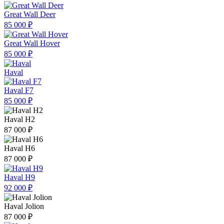
Great Wall Deer
85 000 ₽
Great Wall Hover
85 000 ₽
Haval
Haval F7
85 000 ₽
Haval H2
87 000 ₽
Haval H6
87 000 ₽
Haval H9
92 000 ₽
Haval Jolion
87 000 ₽