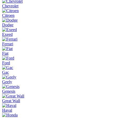
Chevrolet
Citroen
Dodge
Exeed
Ferrari
Fiat
Ford
Gac
Geely
Genesis
Great Wall
Haval