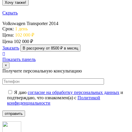
Скрыть
Volkswagen Transporter 2014
Срок:
1 день
Цена:
102 000 ₽
Цена
102 000 ₽
Заказать
В рассрочку от 8500 ₽ в месяц
Показать панель
×
Получите персональную консультацию
Я даю
согласие на обработку персональных данных
и
подтверждаю, что ознакомлен(а) с
Политикой
конфиденциальности
отправить