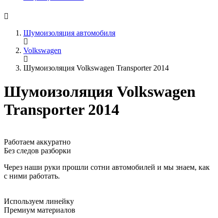
Шумоизоляция автомобиля
Volkswagen
Шумоизоляция Volkswagen Transporter 2014
Шумоизоляция Volkswagen
Transporter 2014
Работаем аккуратно
Без следов разборки
Через наши руки прошли сотни автомобилей и мы знаем, как
с ними работать.
Используем линейку
Премиум материалов