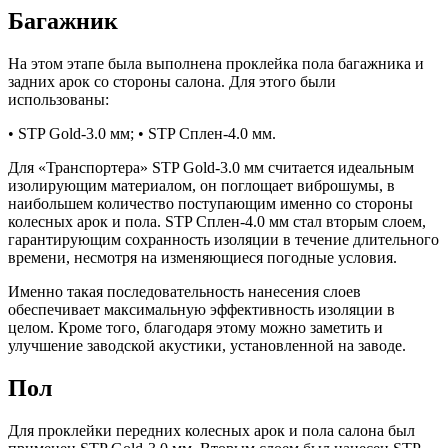
Багажник
На этом этапе была выполнена проклейка пола багажника и
задних арок со стороны салона. Для этого были
использованы:
• STP Gold-3.0 мм; • STP Сплен-4.0 мм.
Для «Транспортера» STP Gold-3.0 мм считается идеальным
изолирующим материалом, он поглощает виброшумы, в
наибольшем количество поступающим именно со стороны
колесных арок и пола. STP Сплен-4.0 мм стал вторым слоем,
гарантирующим сохранность изоляции в течение длительного
времени, несмотря на изменяющиеся погодные условия.
Именно такая последовательность нанесения слоев
обеспечивает максимальную эффективность изоляции в
целом. Кроме того, благодаря этому можно заметить и
улучшение заводской акустики, установленной на заводе.
Пол
Для проклейки передних колесных арок и пола салона был