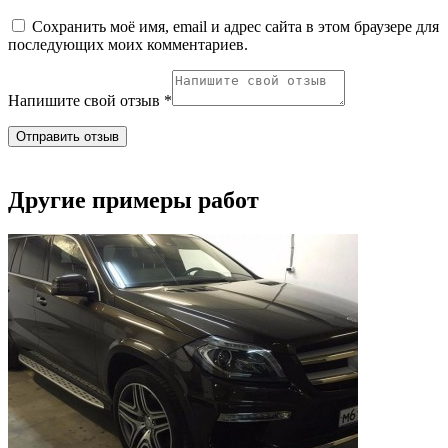
Сохранить моё имя, email и адрес сайта в этом браузере для
последующих моих комментариев.
Напишите свой отзыв *
Другие примеры работ