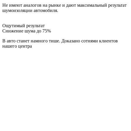
Не имеют аналогов на рынке и дают максимальный результат
шумоизоляции автомобиля.
Ощутимый результат
Снижение шума до 75%
В авто станет намного тише. Доказано сотнями клиентов
нашего центра