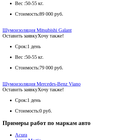
Вес :
50-55 кг.
Стоимость:
89 000 руб.
Шумоизоляция Mitsubishi Galant
Оставить заявку
Хочу также!
Срок:
1 день
Вес :
50-55 кг.
Стоимость:
79 000 руб.
Шумоизоляция Mercedes-Benz Viano
Оставить заявку
Хочу также!
Срок:
1 день
Стоимость:
0 руб.
Примеры работ по маркам авто
Acura