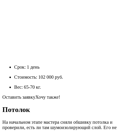
Срок:
1 день
Стоимость:
102 000 руб.
Вес:
65-70 кг.
Оставить заявку
Хочу также!
Потолок
На начальном этапе мастера сняли обшивку потолка и
проверили, есть ли там шумоизолирующий слой. Его не