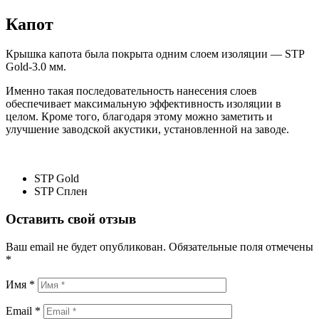
Капот
Крышка капота была покрыта одним слоем изоляции — STP
Gold-3.0 мм.
Именно такая последовательность нанесения слоев
обеспечивает максимальную эффективность изоляции в
целом. Кроме того, благодаря этому можно заметить и
улучшение заводской акустики, установленной на заводе.
STP Gold
STP Сплен
Оставить свой отзыв
Ваш email не будет опубликован.
Обязательные поля отмечены
*
Имя *
Email *