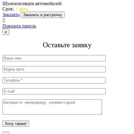
Шумоизоляция автомобилей
Срок:
1 день
Заказать
Заказать в рассрочку
Показать панель
x
Оставьте заявку