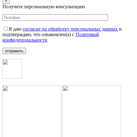
×
Получите персональную консультацию
Я даю
согласие на обработку персональных данных
и
подтверждаю, что ознакомлен(а) с
Политикой
конфиденциальности
отправить
+7 (499) 112-35-25