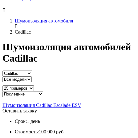
Шумоизоляция автомобиля
Cadillac
Шумоизоляция автомобилей
Cadillac
Шумоизоляция Cadillac Escalade ESV
Оставить заявку
Срок:
1 день
Стоимость:
100 000 руб.