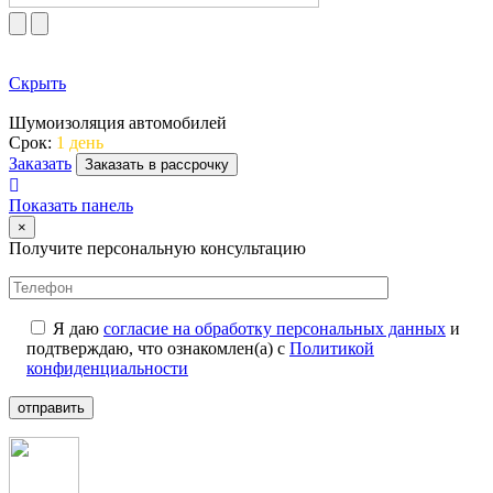
Скрыть
Шумоизоляция автомобилей
Срок:
1 день
Заказать
Заказать в рассрочку
Показать панель
×
Получите персональную консультацию
Я даю
согласие на обработку персональных данных
и
подтверждаю, что ознакомлен(а) с
Политикой
конфиденциальности
отправить