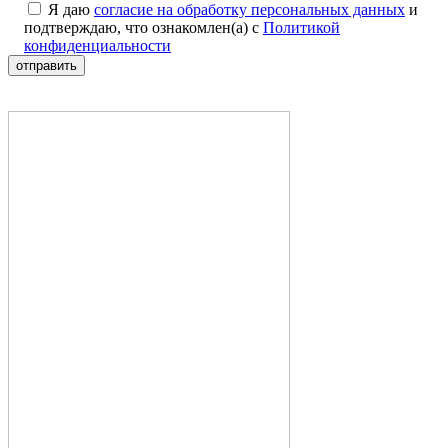
Я даю
согласие на обработку персональных данных
и
подтверждаю, что ознакомлен(а) с
Политикой
конфиденциальности
отправить