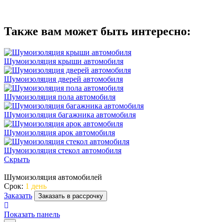
Также вам может быть интересно:
Шумоизоляция крыши автомобиля
Шумоизоляция дверей автомобиля
Шумоизоляция пола автомобиля
Шумоизоляция багажника автомобиля
Шумоизоляция арок автомобиля
Шумоизоляция стекол автомобиля
Скрыть
Шумоизоляция автомобилей
Срок:
1 день
Заказать
Заказать в рассрочку
Показать панель