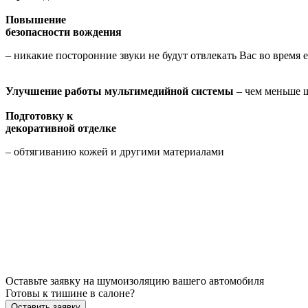
Повышение
безопасности вождения
– никакие посторонние звуки не будут отвлекать Вас во время 
Улучшение работы мультимедийной системы
– чем меньше ш
Подготовку к
декоративной отделке
– обтягиванию кожей и другими материалами
Оставьте заявку на шумоизоляцию вашего автомобиля
Готовы к тишине в салоне?
Оставить заявку