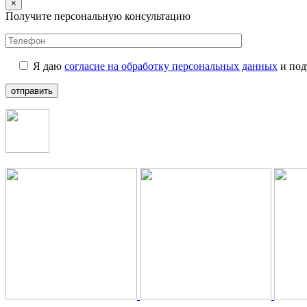
×
Получите персональную консультацию
Я даю
согласие на обработку персональных данных
и под
отправить
+7 (499) 112-35-25