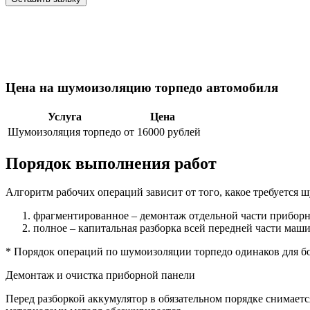
Цена на шумоизоляцию торпедо автомобиля
Услуга
Цена
Шумоизоляция торпедо
от 16000 рублей
Порядок
выполнения работ
Алгоритм рабочих операций зависит от того, какое требуется 
фрагментированное – демонтаж отдельной части приборн
полное – капитальная разборка всей передней части маш
*
Порядок операций по шумоизоляции торпедо одинаков для бо
Демонтаж и очистка приборной панели
Перед разборкой аккумулятор в обязательном порядке снимает