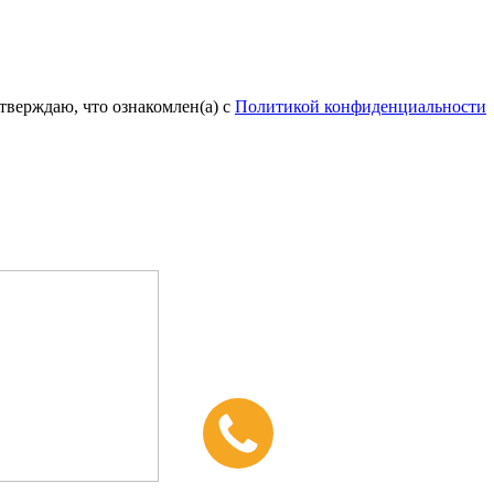
тверждаю, что ознакомлен(а) с
Политикой конфиденциальности