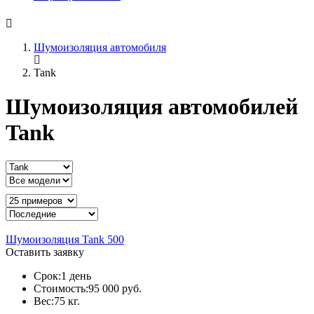
Шумоизоляция автомобиля
Tank
Шумоизоляция автомобилей
Tank
Шумоизоляция Tank 500
Оставить заявку
Срок:
1 день
Стоимость:
95 000 руб.
Вес:
75 кг.