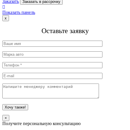
Заказать
Заказать в рассрочку
Показать панель
x
Оставьте заявку
×
Получите персональную консультацию