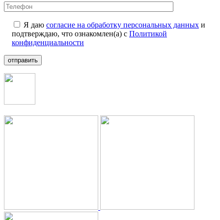
Я даю
согласие на обработку персональных данных
и
подтверждаю, что ознакомлен(а) с
Политикой
конфиденциальности
отправить
+7 (499) 112-35-25