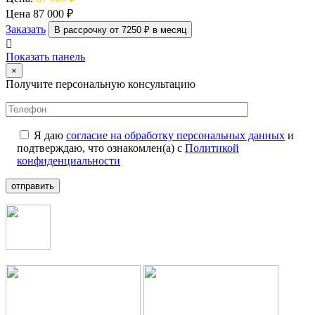
Цена
87 000 ₽
Заказать
В рассрочку от 7250 ₽ в месяц
Показать панель
×
Получите персональную консультацию
Я даю
согласие на обработку персональных данных
и
подтверждаю, что ознакомлен(а) с
Политикой
конфиденциальности
отправить
+7 (499) 112-35-25