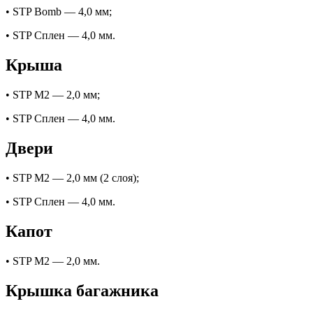
• STP Bomb — 4,0 мм;
• STP Сплен — 4,0 мм.
Крыша
• STP М2 — 2,0 мм;
• STP Сплен — 4,0 мм.
Двери
• STP М2 — 2,0 мм (2 слоя);
• STP Сплен — 4,0 мм.
Капот
• STP М2 — 2,0 мм.
Крышка багажника