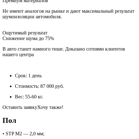
Премиум материалов
Не имеют аналогов на рынке и дают максимальный результат
шумоизоляции автомобиля.
Ощутимый результат
Снижение шума до 75%
В авто станет намного тише. Доказано сотнями клиентов
нашего центра
Срок:
1 день
Стоимость:
87 000 руб.
Вес:
55-60 кг.
Оставить заявку
Хочу также!
Пол
• STP М2 — 2,0 мм;