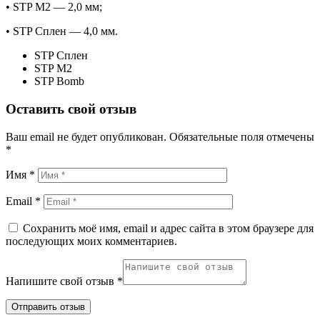
• STP М2 — 2,0 мм;
• STP Сплен — 4,0 мм.
STP Сплен
STP М2
STP Bomb
Оставить свой отзыв
Ваш email не будет опубликован.
Обязательные поля отмечены
*
Имя *
Email *
Сохранить моё имя, email и адрес сайта в этом браузере для
последующих моих комментариев.
Напишите свой отзыв *