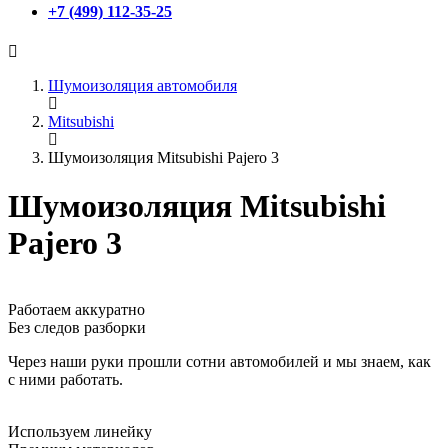
+7 (499) 112-35-25
Шумоизоляция автомобиля
Mitsubishi
Шумоизоляция Mitsubishi Pajero 3
Шумоизоляция Mitsubishi
Pajero 3
Работаем аккуратно
Без следов разборки
Через наши руки прошли сотни автомобилей и мы знаем, как
с ними работать.
Используем линейку