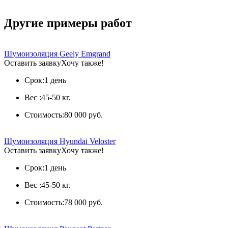
Другие примеры работ
Шумоизоляция Geely Emgrand
Оставить заявку
Хочу также!
Срок:
1 день
Вес :
45-50 кг.
Стоимость:
80 000 руб.
Шумоизоляция Hyundai Veloster
Оставить заявку
Хочу также!
Срок:
1 день
Вес :
45-50 кг.
Стоимость:
78 000 руб.