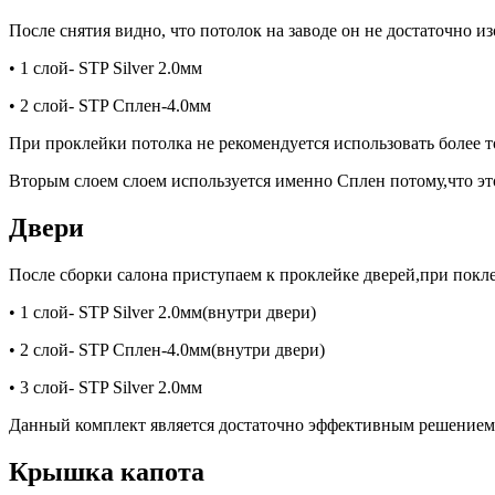
После снятия видно, что потолок на заводе он не достаточно 
• 1 слой- STP Silver 2.0мм
• 2 слой- STP Сплен-4.0мм
При проклейки потолка не рекомендуется использовать более т
Вторым слоем слоем используется именно Сплен потому,что эт
Двери
После сборки салона приступаем к проклейке дверей,при покле
• 1 слой- STP Silver 2.0мм(внутри двери)
• 2 слой- STP Сплен-4.0мм(внутри двери)
• 3 слой- STP Silver 2.0мм
Данный комплект является достаточно эффективным решением 
Крышка капота