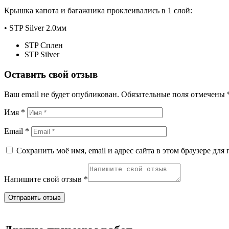
Крышка капота и багажника проклеивались в 1 слой:
• STP Silver 2.0мм
STP Сплен
STP Silver
Оставить свой отзыв
Ваш email не будет опубликован.
Обязательные поля отмечены
Имя *
Email *
Сохранить моё имя, email и адрес сайта в этом браузере д
Напишите свой отзыв *