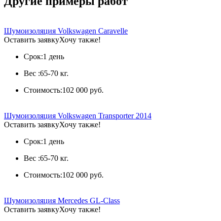
Другие примеры работ
Шумоизоляция Volkswagen Caravelle
Оставить заявку
Хочу также!
Срок:
1 день
Вес :
65-70 кг.
Стоимость:
102 000 руб.
Шумоизоляция Volkswagen Transporter 2014
Оставить заявку
Хочу также!
Срок:
1 день
Вес :
65-70 кг.
Стоимость:
102 000 руб.
Шумоизоляция Mercedes GL-Class
Оставить заявку
Хочу также!