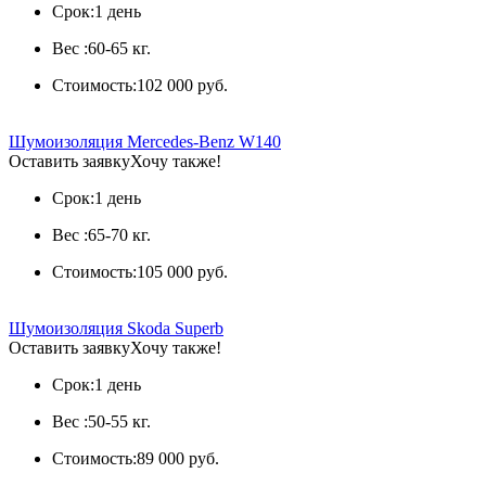
Срок:
1 день
Вес :
60-65 кг.
Стоимость:
102 000 руб.
Шумоизоляция Mercedes-Benz W140
Оставить заявку
Хочу также!
Срок:
1 день
Вес :
65-70 кг.
Стоимость:
105 000 руб.
Шумоизоляция Skoda Superb
Оставить заявку
Хочу также!
Срок:
1 день
Вес :
50-55 кг.
Стоимость:
89 000 руб.