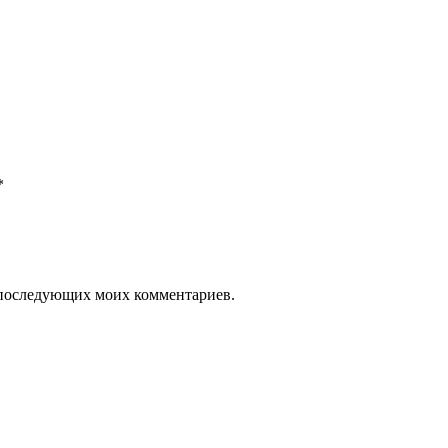
*
ля последующих моих комментариев.