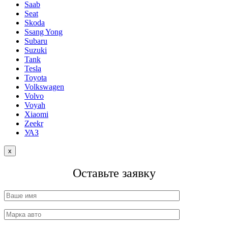
Saab
Seat
Skoda
Ssang Yong
Subaru
Suzuki
Tank
Tesla
Toyota
Volkswagen
Volvo
Voyah
Xiaomi
Zeekr
УАЗ
x
Оставьте заявку