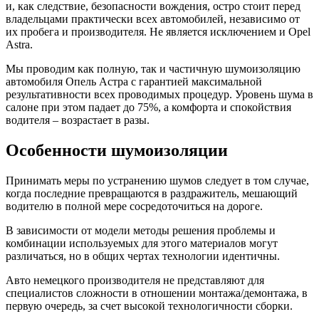
и, как следствие, безопасности вождения, остро стоит перед
владельцами практически всех автомобилей, независимо от
их пробега и производителя. Не является исключением и Opel
Astra.
Мы проводим как полную, так и частичную шумоизоляцию
автомобиля Опель Астра с гарантией максимальной
результативности всех проводимых процедур. Уровень шума в
салоне при этом падает до 75%, а комфорта и спокойствия
водителя – возрастает в разы.
Особенности шумоизоляции
Принимать меры по устранению шумов следует в том случае,
когда последние превращаются в раздражитель, мешающий
водителю в полной мере сосредоточиться на дороге.
В зависимости от модели методы решения проблемы и
комбинации используемых для этого материалов могут
различаться, но в общих чертах технологии идентичны.
Авто немецкого производителя не представляют для
специалистов сложности в отношении монтажа/демонтажа, в
первую очередь, за счет высокой технологичности сборки.