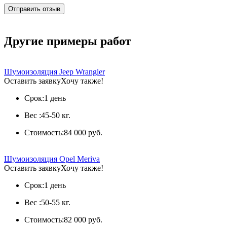
Другие примеры работ
Шумоизоляция Jeep Wrangler
Оставить заявку
Хочу также!
Срок:
1 день
Вес :
45-50 кг.
Стоимость:
84 000 руб.
Шумоизоляция Opel Meriva
Оставить заявку
Хочу также!
Срок:
1 день
Вес :
50-55 кг.
Стоимость:
82 000 руб.