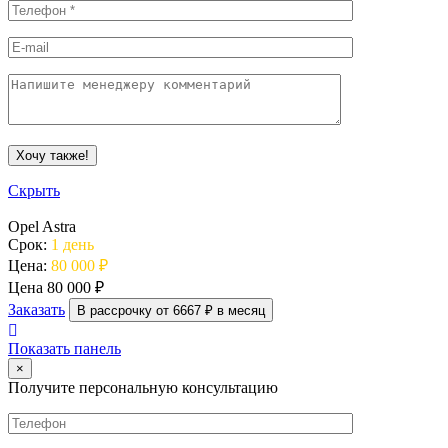
Скрыть
Opel Astra
Срок:
1 день
Цена:
80 000 ₽
Цена
80 000 ₽
Заказать
В рассрочку от 6667 ₽ в месяц
Показать панель
×
Получите персональную консультацию