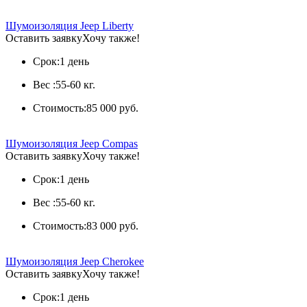
Шумоизоляция Jeep Liberty
Оставить заявку
Хочу также!
Срок:
1 день
Вес :
55-60 кг.
Стоимость:
85 000 руб.
Шумоизоляция Jeep Compas
Оставить заявку
Хочу также!
Срок:
1 день
Вес :
55-60 кг.
Стоимость:
83 000 руб.
Шумоизоляция Jeep Cherokee
Оставить заявку
Хочу также!
Срок:
1 день