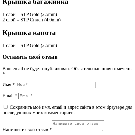
Крышка багажника
1 слой – STP Gold (2.5mm)
2 слой – STP Сплен (4.0mm)
Крышка капота
1 слой – STP Gold (2.5mm)
Оставить свой отзыв
Ваш email не будет опубликован.
Обязательные поля отмечены
*
Имя *
Email *
Сохранить моё имя, email и адрес сайта в этом браузере для
последующих моих комментариев.
Напишите свой отзыв *