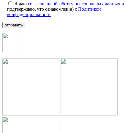
Я даю
согласие на обработку персональных данных
и
подтверждаю, что ознакомлен(а) с
Политикой
конфиденциальности
отправить
+7 (499) 112-35-25