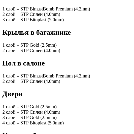
1 слой – STP BimastBomb Premium (4.2mm)
2 слой – STP Сплен (4.0mm)
3 слой – STP Bitoplast (5.0mm)
Крылья в багажнике
1 слой – STP Gold (2.5mm)
2 слой – STP Сплен (4.0mm)
Пол в салоне
1 слой – STP BimastBomb Premium (4.2mm)
2 слой – STP Сплен (4.0mm)
Двери
1 слой – STP Gold (2.5mm)
2 слой – STP Сплен (4.0mm)
3 слой – STP Gold (2.5mm)
4 слой – STP Bitoplast (5.0mm)