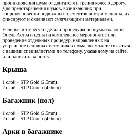
проникновения шума от двигателя и трения колес о дорогу.
Для предотвращения шумов, возникающих при
соприкосновении подвижных элементов внутри машины, их
фиксируют и оклеивают смягчающими материалами.
Если вас интересуют детали процедуры по шумоизоляции
Опель Астра и цены на комплексное мероприятие или
проведение отдельных процедур, направленных на
устранение основных источников шума, вы можете связаться
с нашими специалистами по телефону, указанному на сайте,
или написать на почту.
Крыша
1 слой – STP Gold (2.5mm)
2 слой – STP Сплен (4.0mm)
Багажник (пол)
1 слой – STP Gold (2.5mm)
2 слой – STP Сплен (4.0mm)
Арки в багажнике