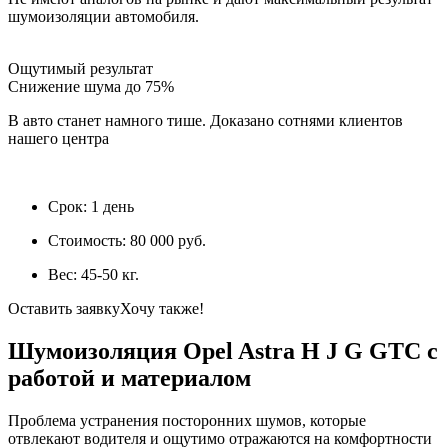
шумоизоляции автомобиля.
Ощутимый результат
Снижение шума до 75%
В авто станет намного тише. Доказано сотнями клиентов
нашего центра
Срок:
1 день
Стоимость:
80 000 руб.
Вес:
45-50 кг.
Оставить заявку
Хочу также!
Шумоизоляция Opel Astra H J G GTC с
работой и материалом
Проблема устранения посторонних шумов, которые
отвлекают водителя и ощутимо отражаются на комфортности