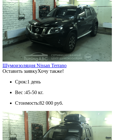
Шумоизоляция Nissan Terrano
Оставить заявку
Хочу также!
Срок:
1 день
Вес :
45-50 кг.
Стоимость:
82 000 руб.