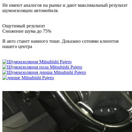
Не имеют аналогов на рынке и дают максимальный результат
шумоизоляции автомобиля.
Ощутимый результат
Снижение шума до 75%
В авто станет намного тише. Доказано сотнями клиентов
нашего центра