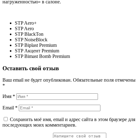
нагруженностью» в салоне.
STP Aero+
STP Aero
STP BlackTon
STP NoiseBlock
STP Biplast Premium
STP Акцент Premium
STP Bimast Bomb Premium
Оставить свой отзыв
Ваш email не будет опубликован.
Обязательные поля отмечены
*
Имя *
Email *
Сохранить моё имя, email и адрес сайта в этом браузере для
последующих моих комментариев.