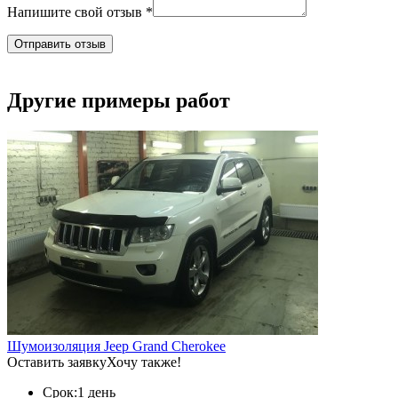
Напишите свой отзыв *
Другие примеры работ
Шумоизоляция Jeep Grand Cherokee
Оставить заявку
Хочу также!
Срок:
1 день