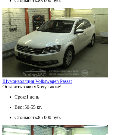
Стоимость:
83 000 руб.
Шумоизоляция Volkswagen Passat
Оставить заявку
Хочу также!
Срок:
1 день
Вес :
50-55 кг.
Стоимость:
85 000 руб.