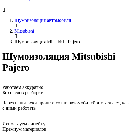
Шумоизоляция автомобиля
Mitsubishi
Шумоизоляция Mitsubishi Pajero
Шумоизоляция Mitsubishi
Pajero
Работаем аккуратно
Без следов разборки
Через наши руки прошли сотни автомобилей и мы знаем, как
с ними работать.
Используем линейку
Премиум материалов