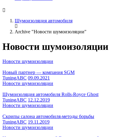
Шумоизоляция автомобиля
Archive "Новости шумоизоляции"
Новости шумоизоляции
Новости шумоизоляции
Новый партнер — компания SGM
TuningABC
09.09.2021
Новости шумоизоляции
Шумоизоляция автомобиля Rolls-Royce Ghost
TuningABC
12.12.2019
Новости шумоизоляции
Скрипы салона автомобиля-методы борьбы
TuningABC
19.11.2019
Новости шумоизоляции