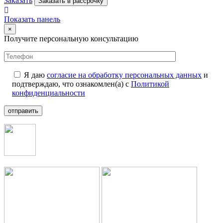
Заказать
Заказать в рассрочку
Показать панель
×
Получите персональную консультацию
Я даю
согласие на обработку персональных данных
и
подтверждаю, что ознакомлен(а) с
Политикой
конфиденциальности
отправить
+7 (499) 112-35-25