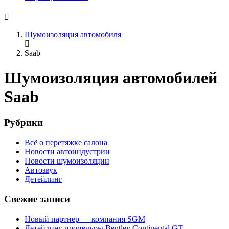
Шумоизоляция автомобиля
Saab
Шумоизоляция автомобилей
Saab
Рубрики
Всё о перетяжке салона
Новости автоиндустрии
Новости шумоизоляции
Автозвук
Детейлинг
Свежие записи
Новый партнер — компания SGM
Детейлинг процедуры Bentley Continental GT