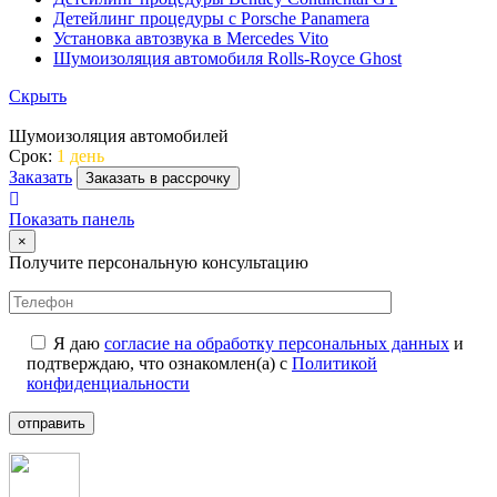
Детейлинг процедуры с Porsche Panamera
Установка автозвука в Mercedes Vito
Шумоизоляция автомобиля Rolls-Royce Ghost
Скрыть
Шумоизоляция автомобилей
Срок:
1 день
Заказать
Заказать в рассрочку
Показать панель
×
Получите персональную консультацию
Я даю
согласие на обработку персональных данных
и
подтверждаю, что ознакомлен(а) с
Политикой
конфиденциальности
отправить