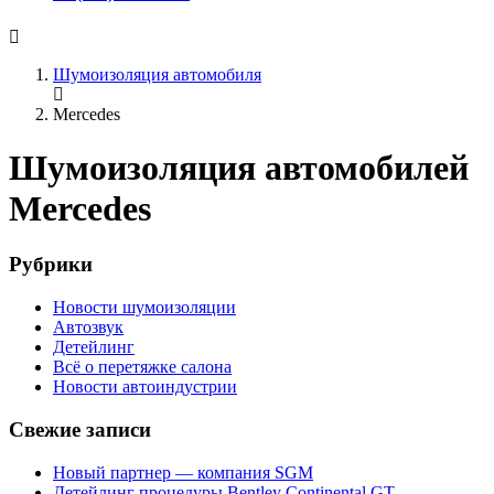
Шумоизоляция автомобиля
Mercedes
Шумоизоляция автомобилей
Mercedes
Рубрики
Новости шумоизоляции
Автозвук
Детейлинг
Всё о перетяжке салона
Новости автоиндустрии
Свежие записи
Новый партнер — компания SGM
Детейлинг процедуры Bentley Continental GT