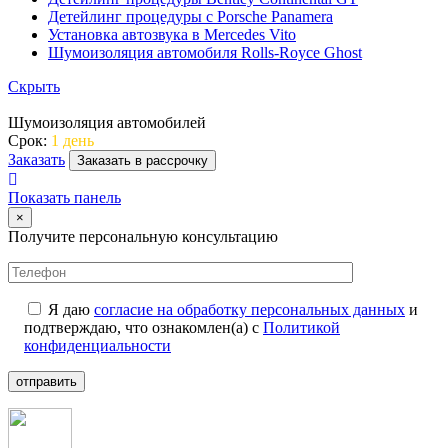
Детейлинг процедуры с Porsche Panamera
Установка автозвука в Mercedes Vito
Шумоизоляция автомобиля Rolls-Royce Ghost
Скрыть
Шумоизоляция автомобилей
Срок:
1 день
Заказать
Заказать в рассрочку
Показать панель
×
Получите персональную консультацию
Я даю
согласие на обработку персональных данных
и
подтверждаю, что ознакомлен(а) с
Политикой
конфиденциальности
отправить