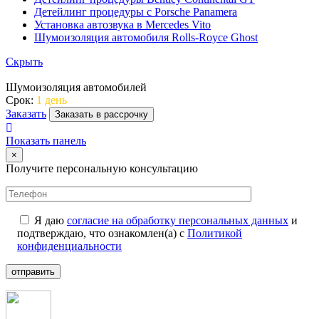
Детейлинг процедуры с Porsche Panamera
Установка автозвука в Mercedes Vito
Шумоизоляция автомобиля Rolls-Royce Ghost
Скрыть
Шумоизоляция автомобилей
Срок:
1 день
Заказать
Заказать в рассрочку
Показать панель
×
Получите персональную консультацию
Я даю
согласие на обработку персональных данных
и
подтверждаю, что ознакомлен(а) с
Политикой
конфиденциальности
отправить