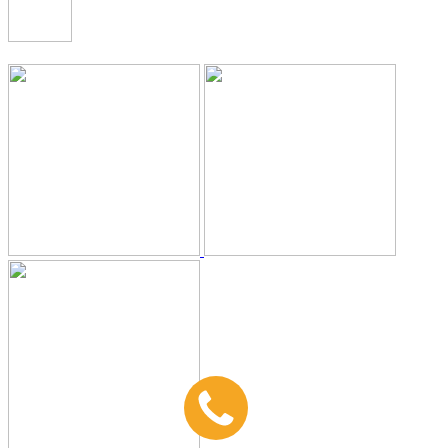
+7 (499) 112-35-25