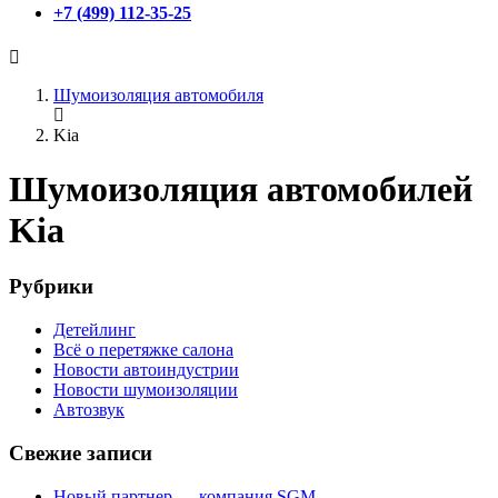
+7 (499) 112-35-25
Шумоизоляция автомобиля
Kia
Шумоизоляция автомобилей
Kia
Рубрики
Детейлинг
Всё о перетяжке салона
Новости автоиндустрии
Новости шумоизоляции
Автозвук
Свежие записи
Новый партнер — компания SGM