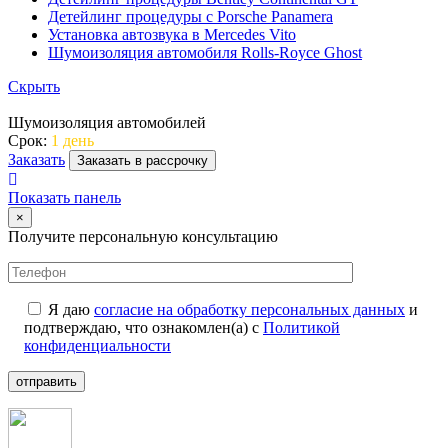
Детейлинг процедуры с Porsche Panamera
Установка автозвука в Mercedes Vito
Шумоизоляция автомобиля Rolls-Royce Ghost
Скрыть
Шумоизоляция автомобилей
Срок:
1 день
Заказать
Заказать в рассрочку
Показать панель
×
Получите персональную консультацию
Я даю
согласие на обработку персональных данных
и
подтверждаю, что ознакомлен(а) с
Политикой
конфиденциальности
отправить