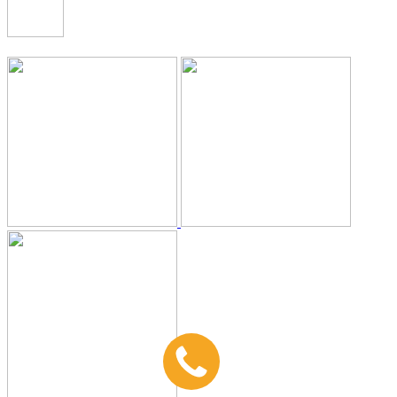
+7 (499) 112-35-25