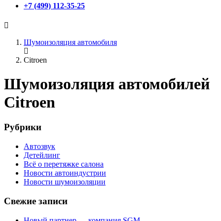
+7 (499) 112-35-25
Шумоизоляция автомобиля
Citroen
Шумоизоляция автомобилей
Citroen
Рубрики
Автозвук
Детейлинг
Всё о перетяжке салона
Новости автоиндустрии
Новости шумоизоляции
Свежие записи
Новый партнер — компания SGM